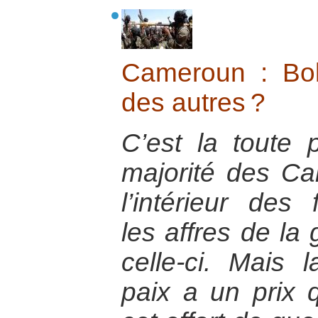
Cameroun : Bo
des autres ?
C’est la toute 
majorité des Ca
l’intérieur des 
les affres de la 
celle-ci. Mais 
paix a un prix qu