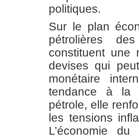
politiques.
Sur le plan écon
pétrolières de
constituent une
devises qui peut
monétaire inter
tendance à la
pétrole, elle ren
les tensions infl
L’économie du 