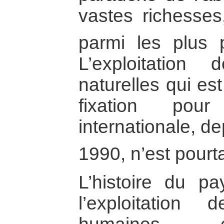
vastes richesses,
parmi les plus
L’exploitation
naturelles qui es
fixation pou
internationale, d
1990, n’est pourt
L’histoire du p
l’exploitation