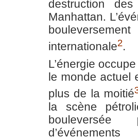
destruction des
Manhattan. L’évé
bouleversement
2
internationale
.
L’énergie occupe 
le monde actuel e
plus de la moitié
la scène pétrol
bouleversée
d’événements 