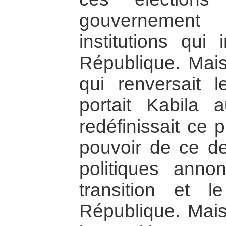
gouvernement
institutions qui 
République. Mais
qui renversait 
portait Kabila
redéfinissait ce 
pouvoir de ce de
politiques anno
transition et 
République. Mais