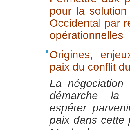
pour la solution
Occidental par 
opérationnelles
Origines, enje
paix du conflit d
La négociation 
démarche la p
espérer parveni
paix dans cette 