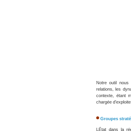
Notre outil nous 
relations, les dy
contexte, étant 
chargée d’exploite
Groupes straté
LÉtat dans la ré