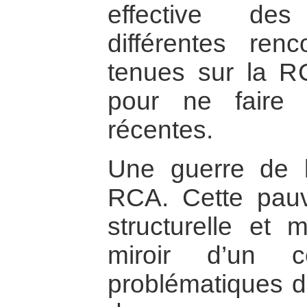
effective des
différentes ren
tenues sur la RC
pour ne faire
récentes.
Une guerre de l
RCA. Cette pauvr
structurelle et m
miroir d’un c
problématiques de