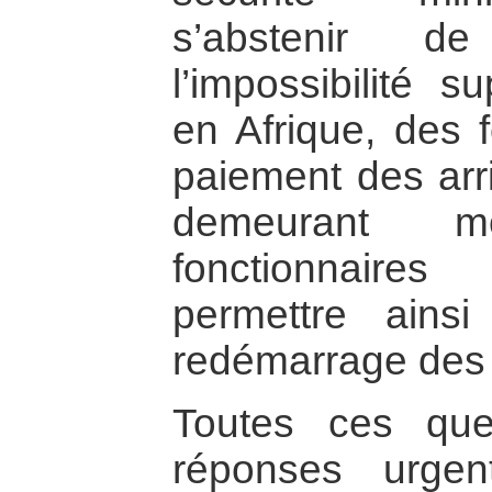
s’abstenir de
l’impossibilité 
en Afrique, des 
paiement des arri
demeurant 
fonctionnaires
permettre ainsi
redémarrage des 
Toutes ces que
réponses urgent