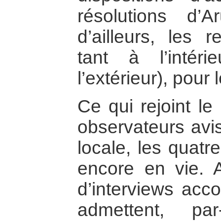
résolutions d’
d’ailleurs, les 
tant à l’intér
l’extérieur), pour
Ce qui rejoint l
observateurs avis
locale, les quatr
encore en vie. 
d’interviews acc
admettent, par