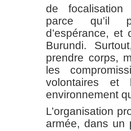
de focalisation
parce qu’il 
d’espérance, et 
Burundi. Surto
prendre corps, ma
les compromiss
volontaires et 
environnement qui
L’organisation pr
armée, dans un 