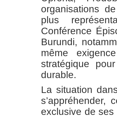
organisations de 
plus représen
Conférence Épis
Burundi, notamme
même exigence
stratégique pour
durable.
La situation dan
s’appréhender, c
exclusive de ses 