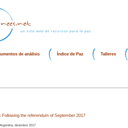
un sitio web de recursos para la paz
rumentos de análisis
Índice de Paz
Talleres
 Following the referendum of September 2017
 Argentina, diciembre 2017