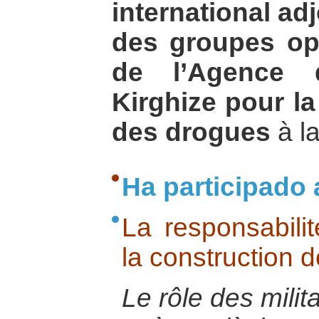
international ad
des groupes op
de l’Agence 
Kirghize pour la 
des drogues
à la
Ha participado 
La responsabilit
la construction d
Le rôle des milit