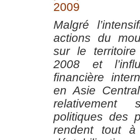
2009
Malgré l’intensi
actions du mou
sur le territoir
2008 et l’inf
financière intern
en Asie Central
relativement 
politiques des 
rendent tout à