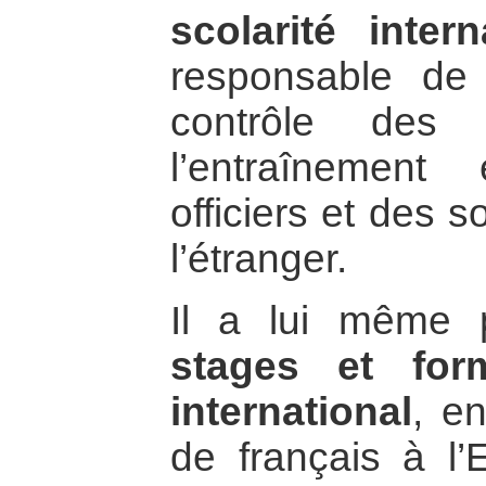
scolarité inter
responsable de 
contrôle des 
l’entraînement
officiers et des s
l’étranger.
Il a lui même 
stages et for
international
, en
de français à l’