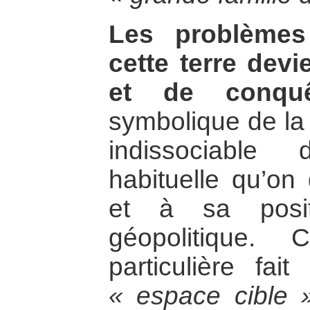
Les problèmes
cette terre devie
et de conqu
symbolique de la 
indissociable
habituelle qu’on
et à sa posit
géopolitique. C
particulière fai
« espace cible 