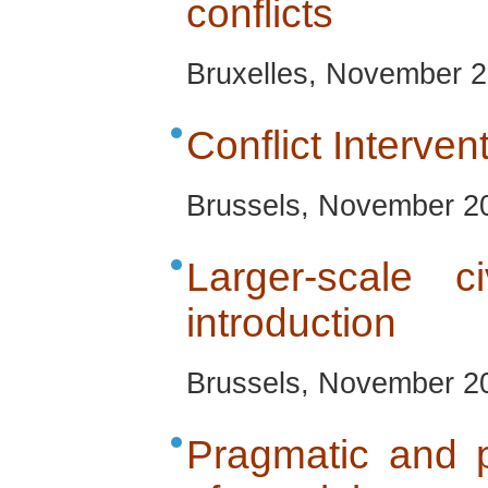
conflicts
Bruxelles, November 
Conflict Interven
Brussels, November 2
Larger-scale c
introduction
Brussels, November 2
Pragmatic and p