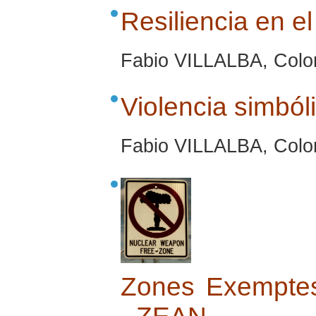
Resiliencia en el
Fabio VILLALBA, Colo
Violencia simból
Fabio VILLALBA, Colo
Zones Exemptes