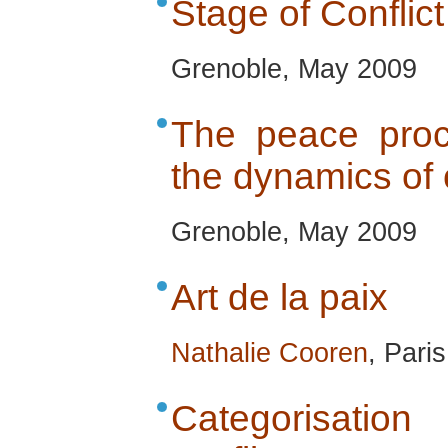
Stage of Conflict
Grenoble, May 2009
The peace pro
the dynamics of 
Grenoble, May 2009
Art de la paix
Nathalie Cooren
, Pari
Categorisation