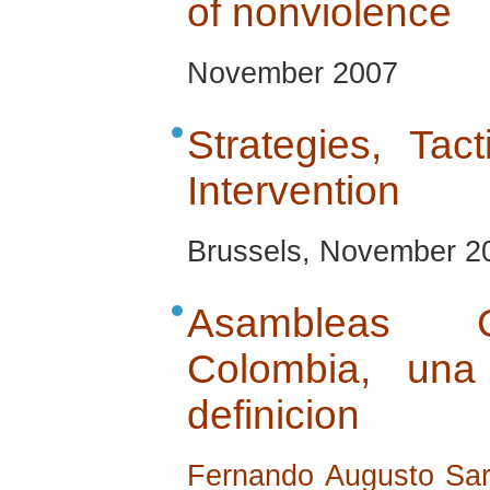
of nonviolence
November 2007
Strategies, Tact
Intervention
Brussels, November 2
Asambleas C
Colombia, una
definicion
Fernando Augusto Sar