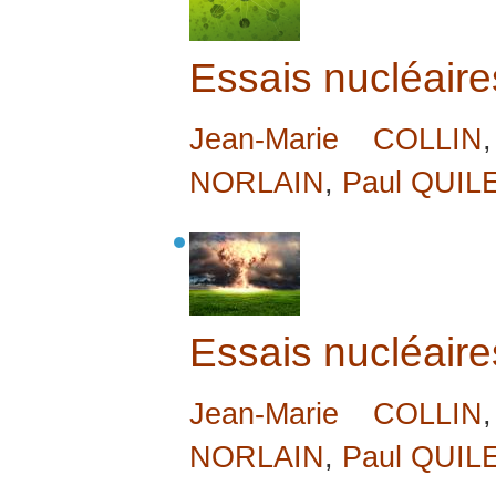
Essais nucléaire
Jean-Marie COLLIN
NORLAIN
,
Paul QUIL
Essais nucléaire
Jean-Marie COLLIN
NORLAIN
,
Paul QUIL