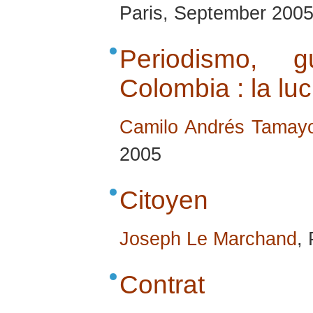
Paris, September 200
Periodismo,
Colombia : la luc
Camilo Andrés Tama
2005
Citoyen
Joseph Le Marchand
,
Contrat