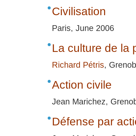
Civilisation
Paris, June 2006
La culture de la 
Richard Pétris
, Grenob
Action civile
Jean Marichez, Greno
Défense par acti