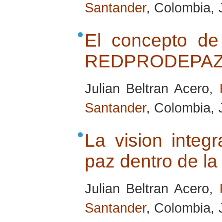
Santander
, Colombia, 
El concepto de
REDPRODEPA
Julian Beltran Acero,
Santander
, Colombia, 
La vision integr
paz dentro de
Julian Beltran Acero,
Santander
, Colombia, 