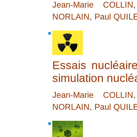
Jean-Marie COLLIN
NORLAIN
,
Paul QUIL
Essais nucléai
simulation nuclé
Jean-Marie COLLIN
NORLAIN
,
Paul QUIL