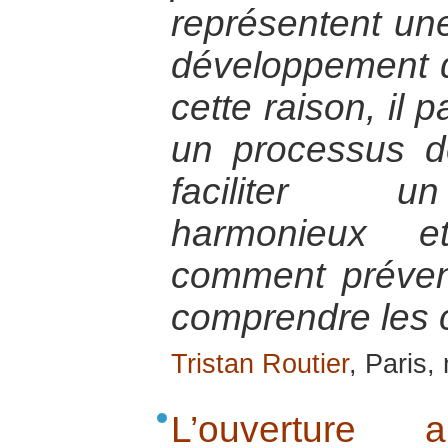
représentent un
développement d
cette raison, il 
un processus d
faciliter u
harmonieux et
comment préveni
comprendre les 
Tristan Routier
, Paris
L’ouverture