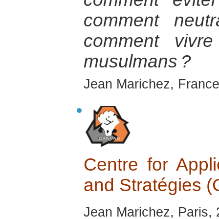
comment neutra
comment vivre
musulmans ?
Jean Marichez, France
Centre for Appl
and Stratégies
Jean Marichez, Paris,