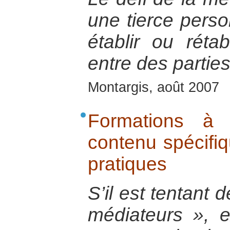
une tierce perso
établir ou réta
entre des parties
Montargis, août 2007
Formations à 
contenu spécifi
pratiques
S’il est tentant 
médiateurs », e