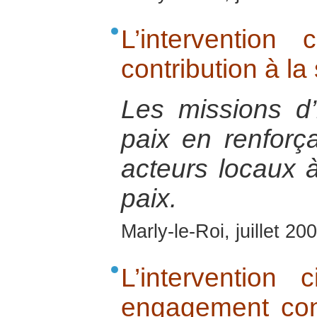
L’intervention
contribution à la 
Les missions d’i
paix en renforç
acteurs locaux à
paix.
Marly-le-Roi, juillet 20
L’intervention
engagement con