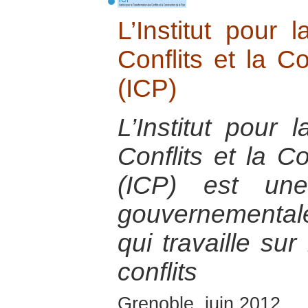
L’Institut pour 
Conflits et la C
(ICP)
L’Institut pour 
Conflits et la C
(ICP) est une
gouvernementa
qui travaille sur
conflits
Grenoble, juin 2012