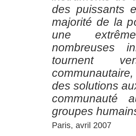
des puissants e
majorité de la p
une extrêm
nombreuses ini
tournent v
communautaire,
des solutions au
communauté 
groupes humains
Paris, avril 2007