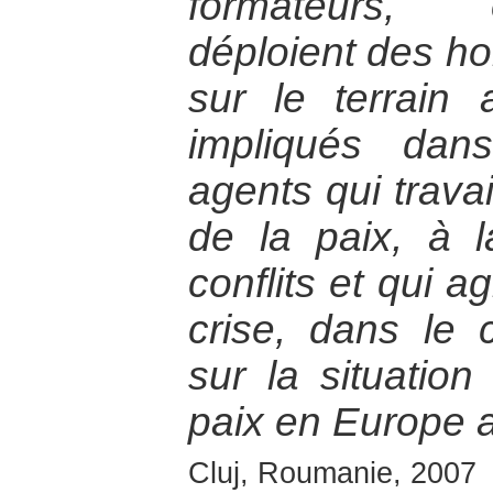
formateurs, 
déploient des 
sur le terrain
impliqués dan
agents qui travai
de la paix, à l
conflits et qui a
crise, dans le 
sur la situation
paix en Europe a
Cluj, Roumanie, 2007