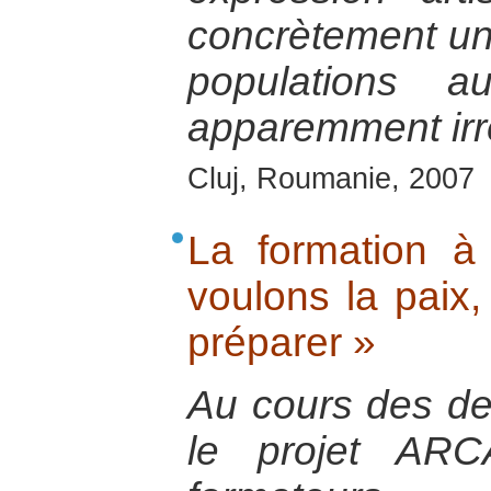
concrètement un
populations 
apparemment irré
Cluj, Roumanie, 2007
La formation à
voulons la paix
préparer »
Au cours des de
le projet ARC