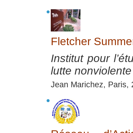
Fletcher Summer 
Institut pour l’é
lutte nonviolente
Jean Marichez, Paris,