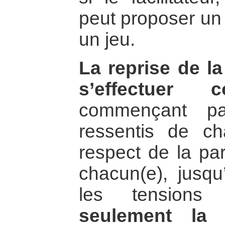
peut proposer un
un jeu.
La reprise de la
s’effectuer co
commençant pa
ressentis de ch
respect de la par
chacun(e), jusqu
les tensions
seulement la 