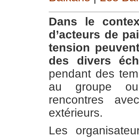
Dans le contex
d’acteurs de pai
tension peuvent
des divers éc
pendant des temp
au groupe ou
rencontres avec
extérieurs.
Les organisate