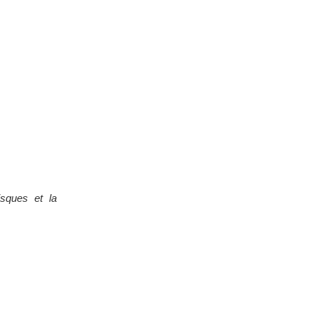
isques et la