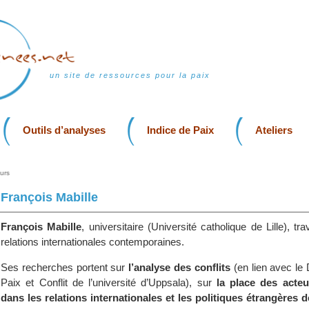
un site de ressources pour la paix
Outils d’analyses
Indice de Paix
Ateliers
urs
François Mabille
François Mabille
, universitaire (Université catholique de Lille), tra
relations internationales contemporaines.
Ses recherches portent sur
l’analyse des conflits
(en lien avec le
Paix et Conflit de l’université d’Uppsala), sur
la place des acteu
dans les relations internationales et les politiques étrangères d