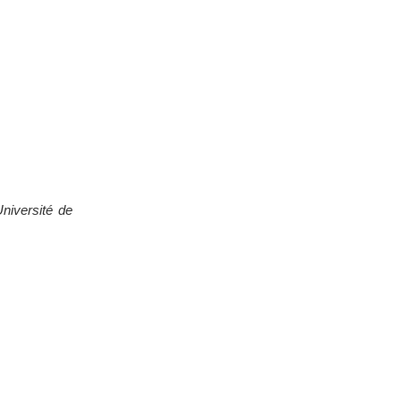
Université de