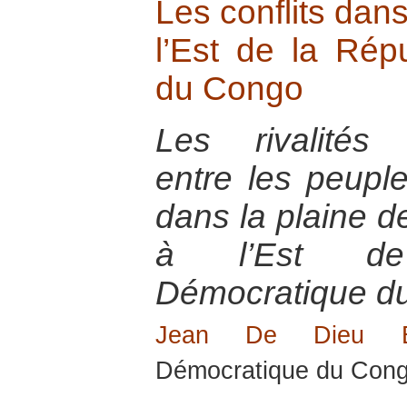
Les conflits dans
l’Est de la Rép
du Congo
Les rivalités 
entre les peuple
dans la plaine d
à l’Est de
Démocratique d
Jean De Dieu 
Démocratique du Cong