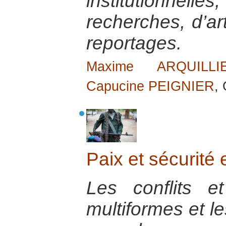
institutionnel
recherches, d’ar
reportages.
Maxime ARQUILLI
Capucine PEIGNIER
,
Paix et sécurité 
Les conflits et
multiformes et le