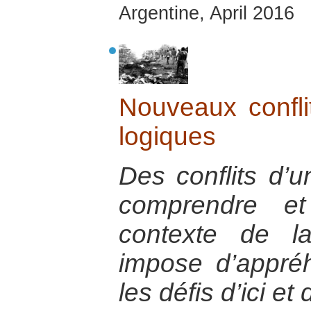
Argentine, April 2016
Nouveaux conflit
logiques
Des conflits d’u
comprendre et
contexte de la
impose d’appré
les défis d’ici et 