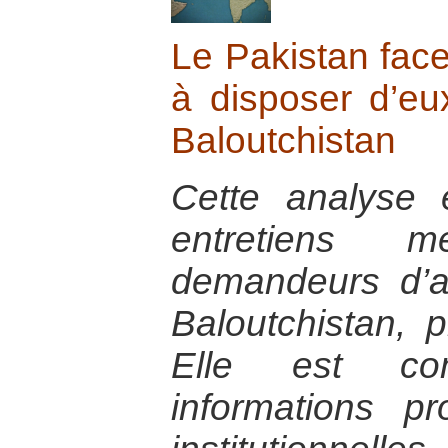
Le Pakistan face
à disposer d’e
Baloutchistan
Cette analyse
entretiens
demandeurs d’a
Baloutchistan, 
Elle est co
informations p