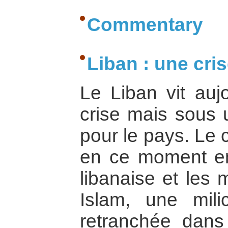
Commentary
Liban : une cris
Le Liban vit auj
crise mais sous 
pour le pays. Le 
en ce moment ent
libanaise et les
Islam, une milic
retranchée dans