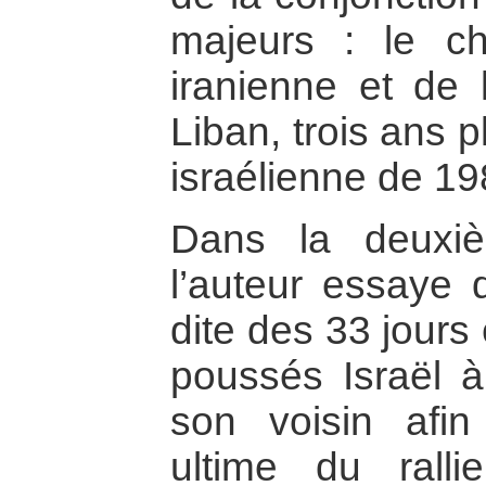
majeurs : le ch
iranienne et de 
Liban, trois ans p
israélienne de 19
Dans la deuxiè
l’auteur essaye d
dite des 33 jours 
poussés Israël à
son voisin afin
ultime du ralli