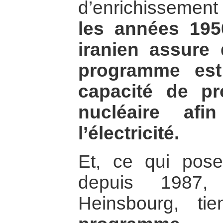
d’enrichissement
les années 195
iranien assure
programme est
capacité de pr
nucléaire af
l’électricité.
Et, ce qui pose
depuis 1987, 
Heinsbourg, t