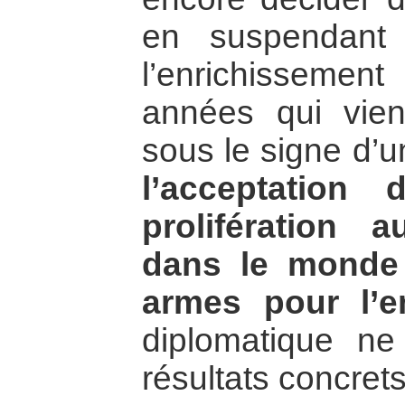
en suspendant 
l’enrichissemen
années qui vien
sous le signe d’
l’acceptation
prolifération 
dans le monde
armes pour l’
diplomatique n
résultats concrets