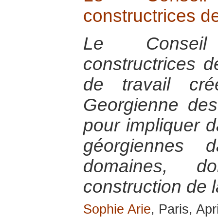
constructrices d
Le Consei
constructrices 
de travail cr
Georgienne de
pour impliquer 
géorgiennes 
domaines, d
construction de l
Sophie Arie
, Paris, Apr