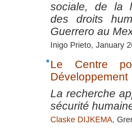
sociale, de la 
des droits hum
Guerrero au Mex
Inigo Prieto, January 
Le Centre po
Développement
La recherche app
sécurité humai
Claske DIJKEMA
, Gre