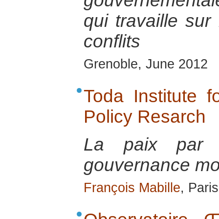
gouvernementa
qui travaille sur
conflits
Grenoble, June 2012
Toda Institute 
Policy Resarch
La paix par 
gouvernance mo
François Mabille
, Pari