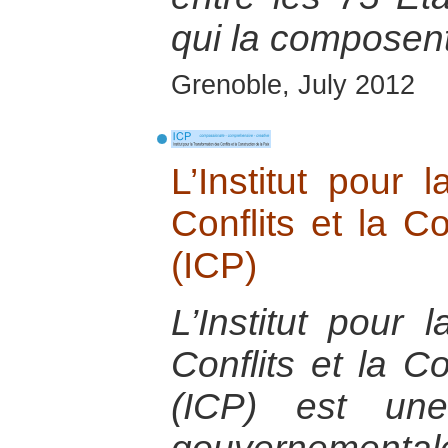
qui la composent
Grenoble, July 2012
L’Institut pour 
Conflits et la C
(ICP)
L’Institut pour 
Conflits et la C
(ICP) est une