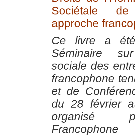
Sociétale de 
approche franco
Ce livre a été
Séminaire sur
sociale des entr
francophone ten
et de Conféren
du 28 février 
organisé pa
Francophone