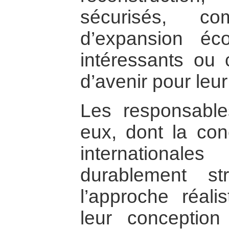
sécurisés, 
d’expansion éc
intéressants ou
d’avenir pour leur 
Les responsable
eux, dont la con
internationale
durablement st
l’approche réalis
leur conceptio