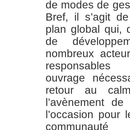
de modes de gesti
Bref, il s’agit 
plan global qui,
de développe
nombreux acteur
responsables
ouvrage nécessa
retour au cal
l’avènement de 
l’occasion pour l
communauté i