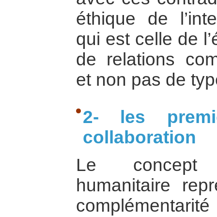
éthique de l’inte
qui est celle de 
de relations com
et non pas de typ
2- les prem
collaboration
Le concept d
humanitaire rep
complémentarité