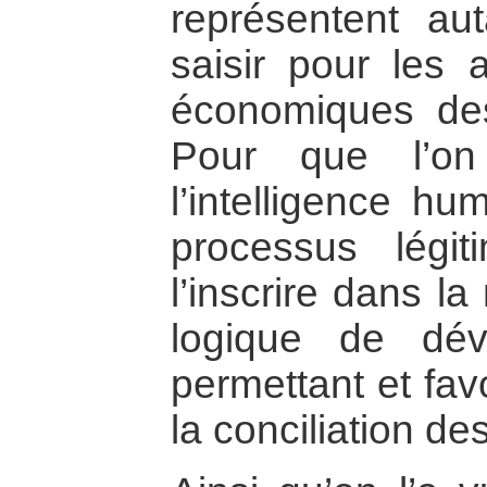
représentent aut
saisir pour les a
économiques des
Pour que l’on
l’intelligence h
processus légit
l’inscrire dans l
logique de déve
permettant et fav
la conciliation de