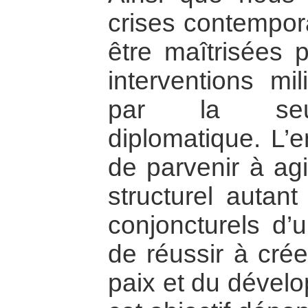
crises contempor
être maîtrisées 
interventions mil
par la seule
diplomatique. L’e
de parvenir à agi
structurel autant
conjoncturels d’u
de réussir à crée
paix et du dével