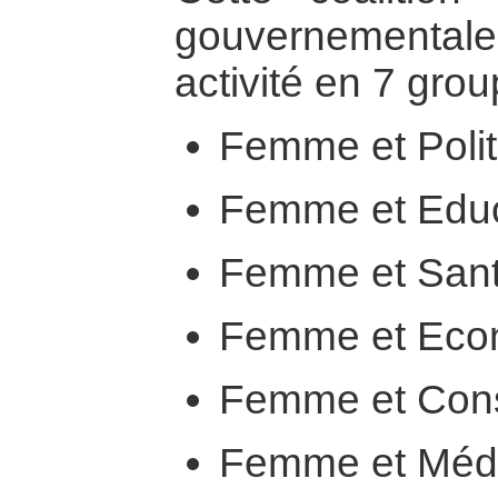
gouvernementale
activité en 7 grou
Femme et Polit
Femme et Educ
Femme et San
Femme et Eco
Femme et Cons
Femme et Méd