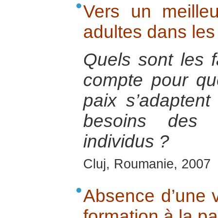
Vers un meille
adultes dans les
Quels sont les 
compte pour que
paix s’adaptent
besoins des 
individus ?
Cluj, Roumanie, 2007
Absence d’une 
formation à la pa