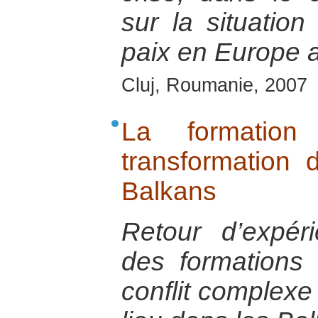
sur la situation
paix en Europe a
Cluj, Roumanie, 2007
La formatio
transformation 
Balkans
Retour d’expérie
des formations
conflit complexe