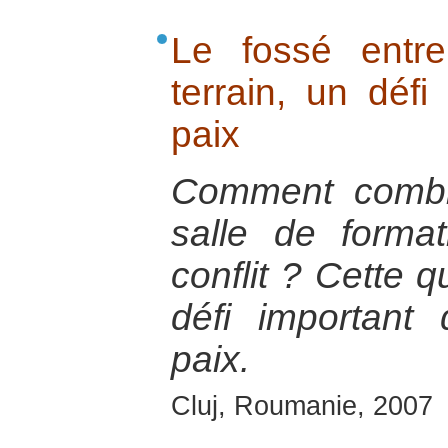
Le fossé entre
terrain, un défi
paix
Comment comble
salle de format
conflit ? Cette 
défi important
paix.
Cluj, Roumanie, 2007