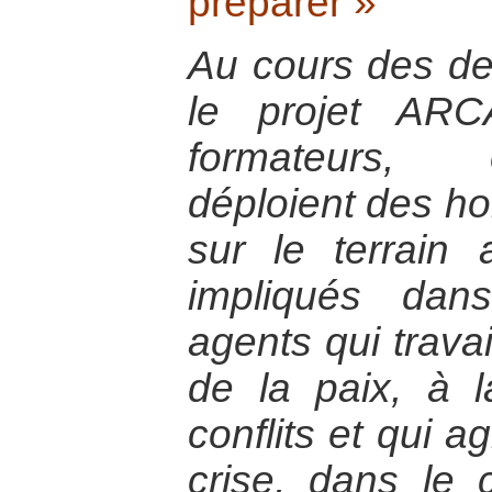
préparer »
Au cours des de
le projet ARC
formateurs, 
déploient des 
sur le terrain
impliqués dan
agents qui travai
de la paix, à l
conflits et qui a
crise, dans le 