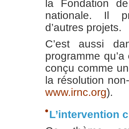
la Fondation de
nationale. Il p
d’autres projets.
C’est aussi d
programme qu’a é
conçu comme un s
la résolution non-
www.irnc.org
).
L’intervention c