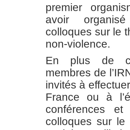
premier organi
avoir organi
colloques sur le 
non-violence.
En plus de ce
membres de l’IRN
invités à effectue
France ou à l’é
conférences et
colloques sur le