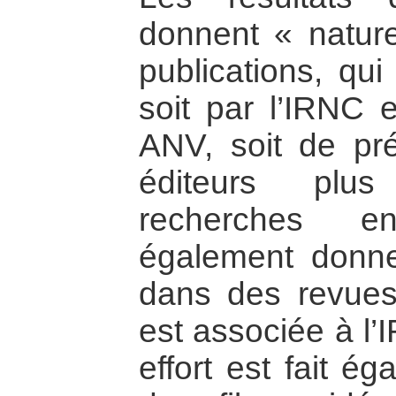
donnent « nature
publications, qui
soit par l’IRNC 
ANV, soit de pré
éditeurs plus
recherches e
également donner
dans des revues
est associée à l
effort est fait é