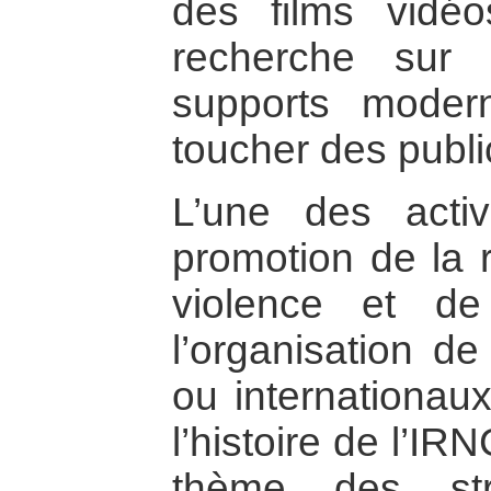
des films vidéo
recherche sur 
supports moder
toucher des publi
L’une des activ
promotion de la 
violence et de
l’organisation de
ou internationaux
l’histoire de l’IR
thème des str