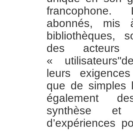
francophone.
abonnés, mis 
bibliothèques, s
des acteurs 
« utilisateurs"
leurs exigences
que de simples l
également d
synthèse et d
d’expériences po