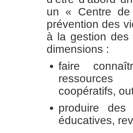
un « Centre de
prévention des vi
à la gestion des 
dimensions :
faire connaî
ressources 
coopératifs, ou
produire des 
éducatives, rev