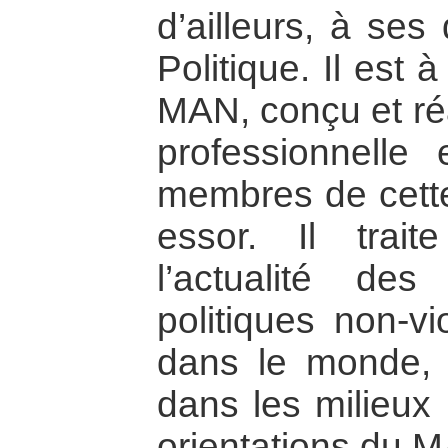
d’ailleurs, à ses
Politique. Il est 
MAN, conçu et ré
professionnelle 
membres de cette
essor. Il trait
l’actualité des
politiques non-v
dans le monde, e
dans les milieux 
orientations du 