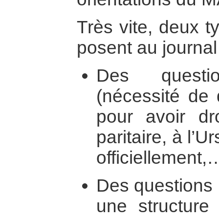
Très vite, deux 
posent au journal 
Des questio
(nécessité de 
pour avoir dr
paritaire, à l’U
officiellement,
Des questions 
une structure 