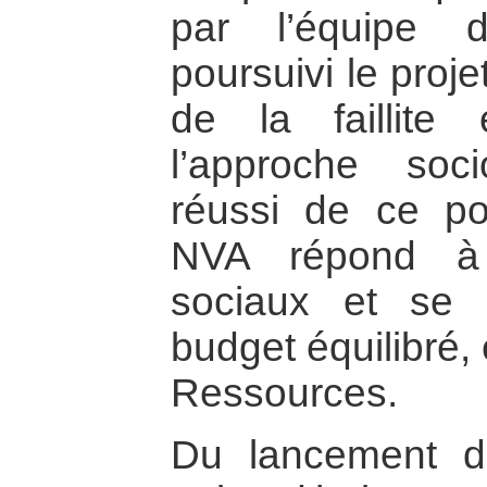
par l’équipe 
poursuivi le proje
de la faillite 
l’approche soc
réussi de ce po
NVA répond à 
sociaux et se
budget équilibré,
Ressources.
Du lancement d