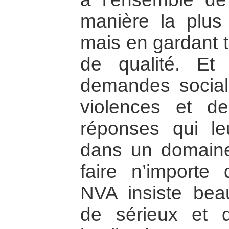
manière la plus 
mais en gardant 
de qualité. Et 
demandes social
violences et de
réponses qui le
dans un domain
faire n’importe 
NVA insiste bea
de sérieux et d