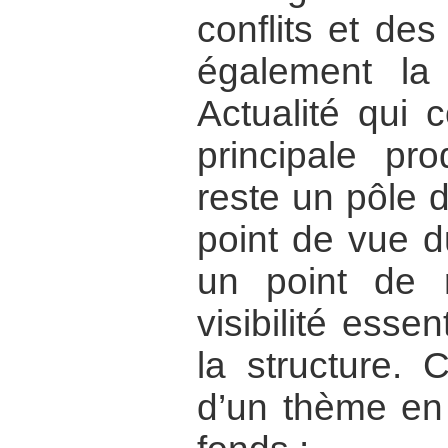
conflits et des
également la
Actualité qui 
principale pr
reste un pôle d
point de vue d
un point de 
visibilité esse
la structure. 
d’un thème en 