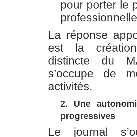
pour porter le 
professionnelle
La réponse appor
est la créatio
distincte du 
s’occupe de m
activités.
2. Une autonomi
progressives
Le journal s’