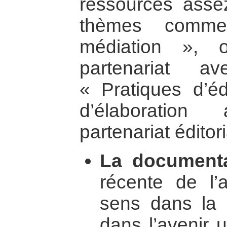
ressources asse
thèmes comme
médiation », 
partenariat 
« Pratiques d’é
d’élaborati
partenariat éditori
La documenta
récente de l’a
sens dans la 
dans l’avenir