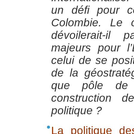
un défi pour c
Colombie. Le c
dévoilerait-il
majeurs pour l
celui de se posi
de la géostraté
que pôle de 
construction 
politique ?
La politique de