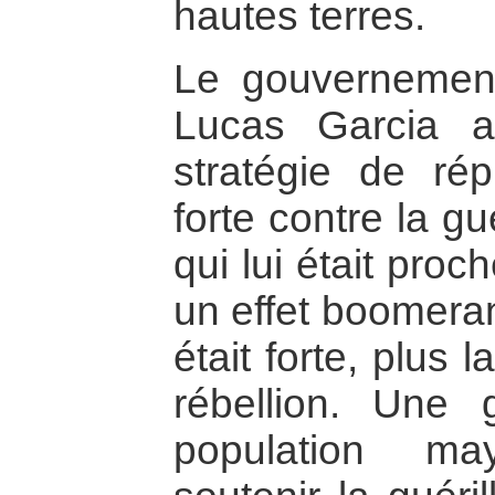
hautes terres.
Le gouvernemen
Lucas Garcia 
stratégie de répr
forte contre la gu
qui lui était proc
un effet boomeran
était forte, plus 
rébellion. Une 
population ma