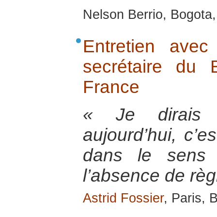
Nelson Berrio, Bogota,
Entretien ave
secrétaire du
France
« Je dirais
aujourd’hui, c’es
dans le sens 
l’absence de règ
Astrid Fossier
, Paris, 