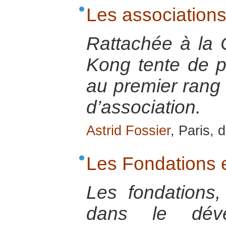
Les association
Rattachée à la
Kong tente de pr
au premier rang d
d’association.
Astrid Fossier
, Paris,
Les Fondations 
Les fondations
dans le dév