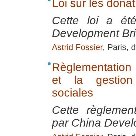
Loi sur les dona
Cette loi a ét
Development Bri
Astrid Fossier
, Paris,
Règlementation 
et la gestion
sociales
Cette règlement
par China Devel