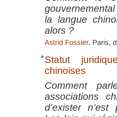
gouvernemental »
la langue chinoi
alors ?
Astrid Fossier
, Paris,
Statut juridiq
chinoises
Comment parle
associations ch
d’exister n’est