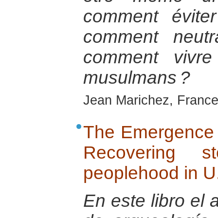
comment éviter
comment neutra
comment vivre
musulmans ?
Jean Marichez, France
The Emergence 
Recovering s
peoplehood in U.
En este libro el 