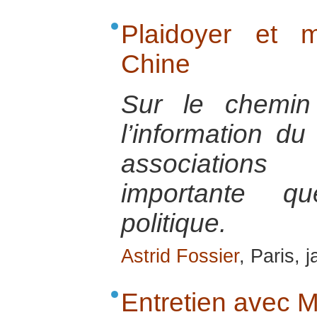
Plaidoyer et 
Chine
Sur le chemin
l’information du
associations
importante q
politique.
Astrid Fossier
, Paris, 
Entretien avec 