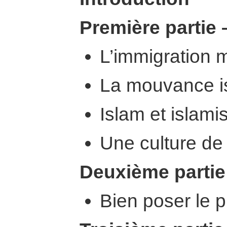
Première partie 
L’immigration
La mouvance i
Islam et islam
Une culture de
Deuxième partie
Bien poser le 