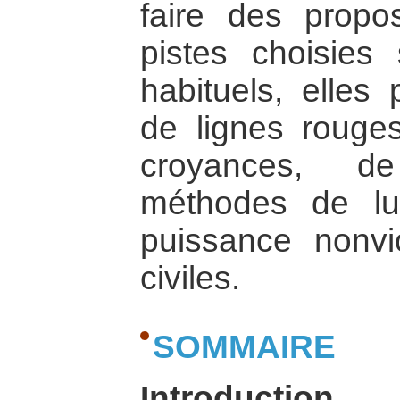
faire des propos
pistes choisies
habituels, elles 
de lignes rouge
croyances, de
méthodes de lu
puissance nonvi
civiles.
SOMMAIRE
Introduction