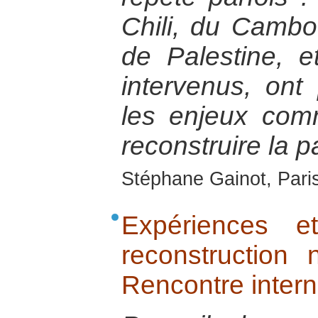
Chili, du Cambo
de Palestine, e
intervenus, ont
les enjeux com
reconstruire la p
Stéphane Gainot, Paris
Expériences e
reconstruction 
Rencontre intern