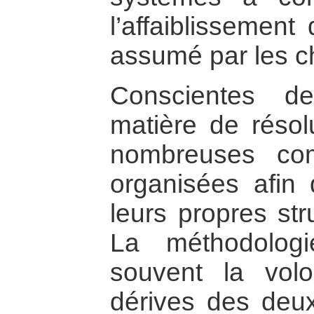
l’affaiblissement
assumé par les ch
Conscientes d
matière de résolu
nombreuses co
organisées afin 
leurs propres str
La méthodologi
souvent la vol
dérives des deux