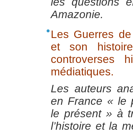
les questions 
Amazonie.
Les Guerres de
et son histoire
controverses hi
médiatiques.
Les auteurs ana
en France « le 
le présent » à t
l’histoire et la 