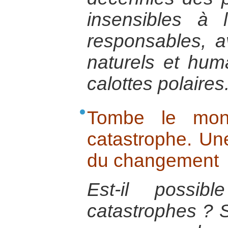
insensibles à 
responsables, a
naturels et hum
calottes polaires
Tombe le mon
catastrophe. Un
du changement
Est-il possib
catastrophes ? Se