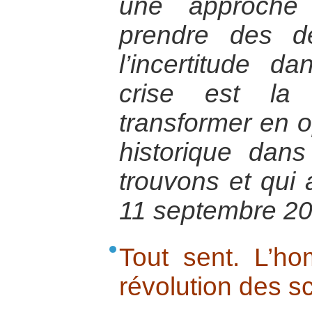
une approche
prendre des d
l’incertitude d
crise est la
transformer en op
historique dan
trouvons et qui
11 septembre 20
Tout sent. L’ho
révolution des sc