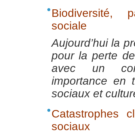
Biodiversité, 
sociale
Aujourd’hui la p
pour la perte de
avec un co
importance en 
sociaux et cultur
Catastrophes cl
sociaux