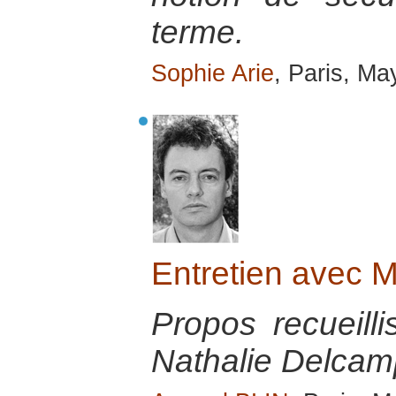
terme.
Sophie Arie
, Paris, Ma
Entretien avec 
Propos recueill
Nathalie Delcamp