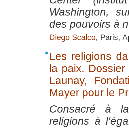
Washington, sur
des pouvoirs à 
Diego Scalco
, Paris, A
Les religions da
la paix. Dossier
Launay, Fondat
Mayer pour le P
Consacré à la
religions à l’ég