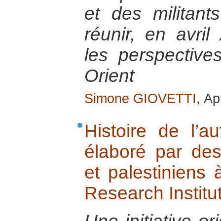
et des militant
réunir, en avril
les perspectiv
Orient
Simone GIOVETTI
, Ap
Histoire de l’au
élaboré par des 
et palestiniens à
Research Institut