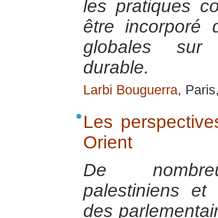
les pratiques co
être incorporé 
globales sur
durable.
Larbi Bouguerra
, Paris
Les perspective
Orient
De nombreu
palestiniens et 
des parlementair