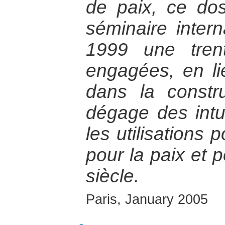
de paix, ce doss
séminaire intern
1999 une tren
engagées, en lie
dans la constru
dégage des intu
les utilisations 
pour la paix et 
siècle.
Paris, January 2005