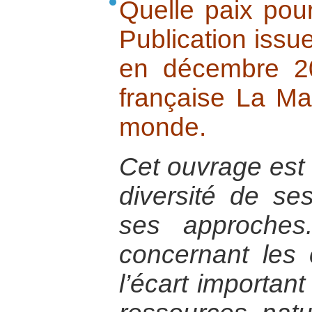
Quelle paix pou
Publication issue
en décembre 20
française La Ma
monde.
Cet ouvrage est 
diversité de se
ses approches
concernant les c
l’écart important