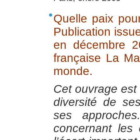
Quelle paix pou
Publication issue
en décembre 20
française La Ma
monde.
Cet ouvrage est 
diversité de se
ses approches
concernant les c