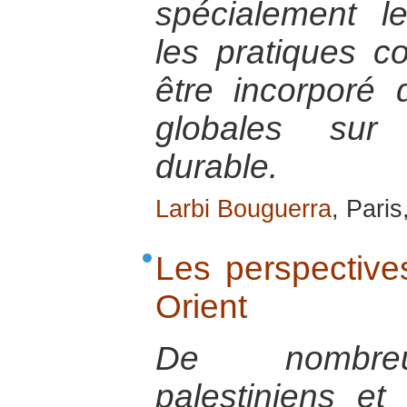
spécialement l
les pratiques co
être incorporé 
globales sur
durable.
Larbi Bouguerra
, Paris
Les perspective
Orient
De nombreu
palestiniens et 