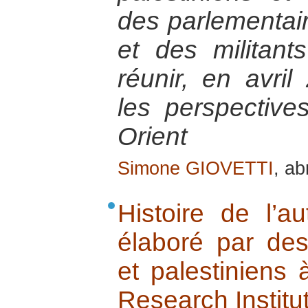
des parlementair
et des militant
réunir, en avril
les perspectiv
Orient
Simone GIOVETTI
, ab
Histoire de l’au
élaboré par des 
et palestiniens à
Research Institut