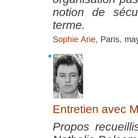
notion de sécu
terme.
Sophie Arie
, Paris, m
Entretien avec 
Propos recueill