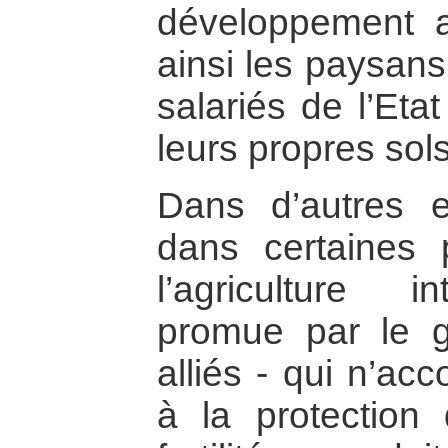
développement ag
ainsi les paysans
salariés de l’Eta
leurs propres sols
Dans d’autres e
dans certaines 
l’agriculture 
promue par le 
alliés - qui n’ac
à la protection