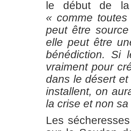
le début de la
« comme toutes l
peut être source
elle peut être u
bénédiction. Si 
vraiment pour cré
dans le désert et
installent, on au
la crise et non sa
Les sécheresses 