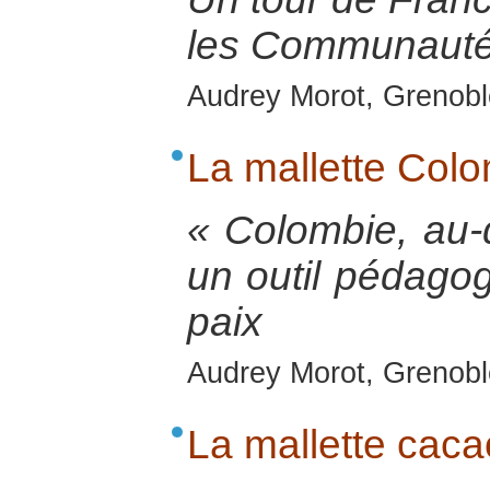
les Communauté
Audrey Morot, Grenobl
La mallette Col
« Colombie, au-d
un outil pédagog
paix
Audrey Morot, Grenobl
La mallette caca