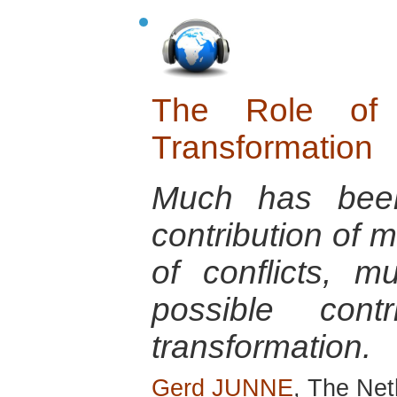
The Role of 
Transformation
Much has been
contribution of m
of conflicts, m
possible contr
transformation.
Gerd JUNNE
, The Net