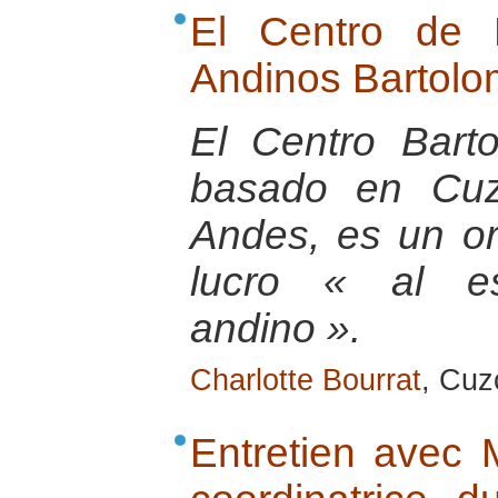
El Centro de 
Andinos Bartolo
El Centro Bart
basado en Cuz
Andes, es un or
lucro « al e
andino ».
Charlotte Bourrat
, Cuz
Entretien avec 