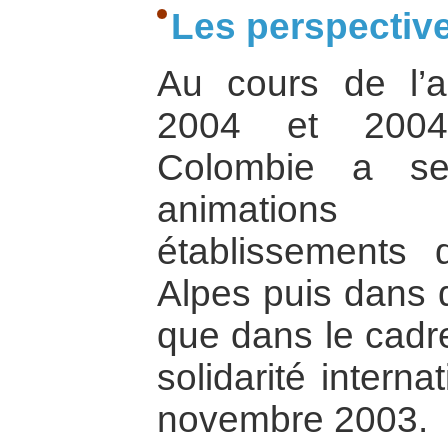
Les perspectiv
Au cours de l’a
2004 et 2004-
Colombie a se
animations 
établissements
Alpes puis dans d
que dans le cadr
solidarité intern
novembre 2003.