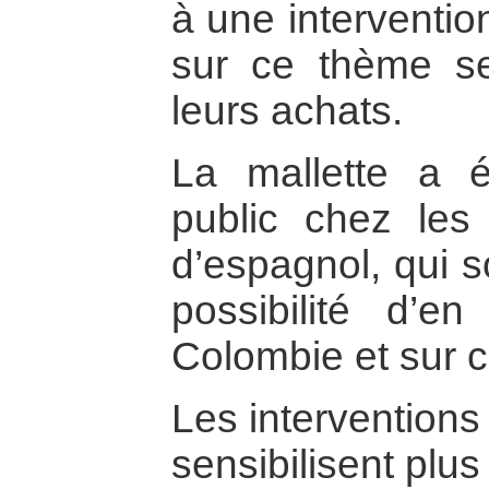
à une interventio
sur ce thème ser
leurs achats.
La mallette a 
public chez les 
d’espagnol, qui s
possibilité d’e
Colombie et sur c
Les interventions
sensibilisent plu