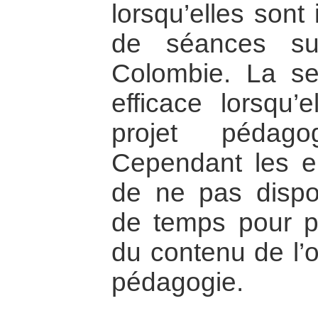
lorsqu’elles sont
de séances su
Colombie. La sen
efficace lorsqu’e
projet pédago
Cependant les en
de ne pas dispo
de temps pour p
du contenu de l’ou
pédagogie.