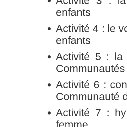
Activité 3 : l
enfants
Activité 4 : le 
enfants
Activité 5 : l
Communautés 
Activité 6 : c
Communauté d
Activité 7 : h
femme