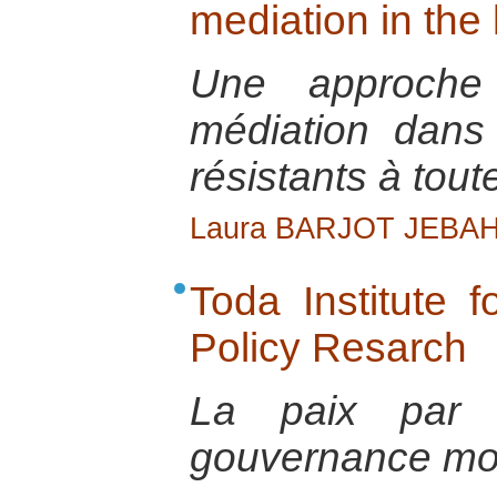
mediation in the
Une approche 
médiation dans 
résistants à tout
Laura BARJOT JEBAH
Toda Institute 
Policy Resarch
La paix par 
gouvernance mo