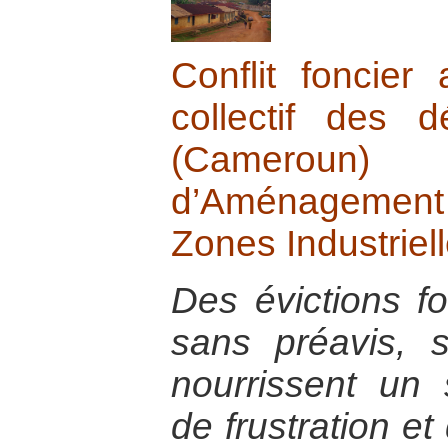
Conflit foncier
collectif des
(Cameroun)
d’Aménagement
Zones Industriel
Des évictions f
sans préavis, 
nourrissent un 
de frustration et