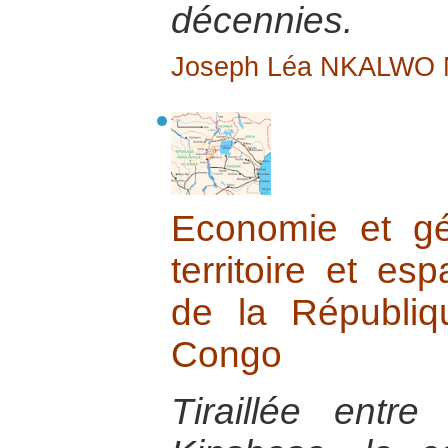
décennies.
Joseph Léa NKALWO
Economie et gé
territoire et esp
de la Républi
Congo
Tiraillée entre