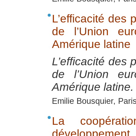
L’efficacité des
de l’Union eu
Amérique latine
L’efficacité des
de l’Union eu
Amérique latine.
Emilie Bousquier, Pari
La coopérati
développement