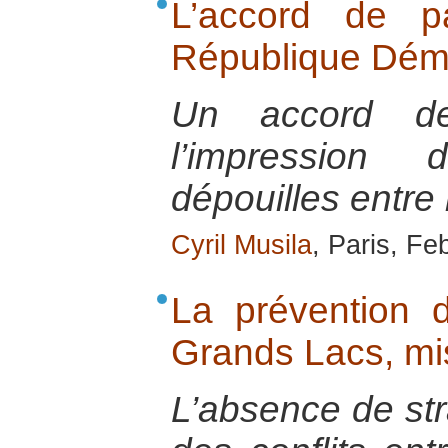
L’accord de p
République Dém
Un accord d
l’impression
dépouilles entre 
Cyril Musila
, Paris, Fe
La prévention d
Grands Lacs, mi
L’absence de str