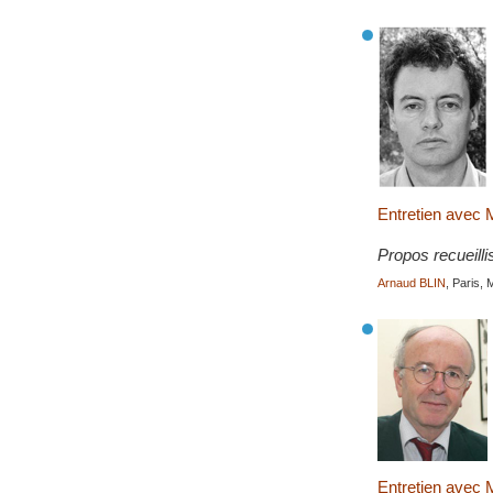
Entretien avec 
Propos recueilli
Arnaud BLIN
, Paris,
Entretien avec