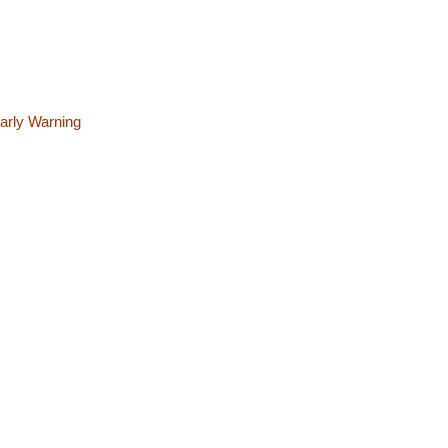
Early Warning