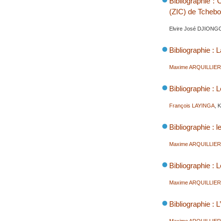
Bibliographie : 
(ZIC) de Tcheb
Elvire José DJIONG
Bibliographie : 
Maxime ARQUILLIE
Bibliographie : 
François LAYINGA
, 
Bibliographie :
Maxime ARQUILLIE
Bibliographie : 
Maxime ARQUILLIE
Bibliographie : 