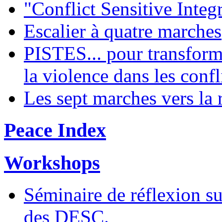
"Conflict Sensitive Int
Escalier à quatre marches
PISTES... pour transform
la violence dans les confl
Les sept marches vers la 
Peace Index
Workshops
Séminaire de réflexion su
des DESC.