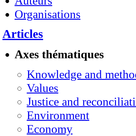
Auteurs
Organisations
Articles
Axes thématiques
Knowledge and metho
Values
Justice and reconciliat
Environment
Economy