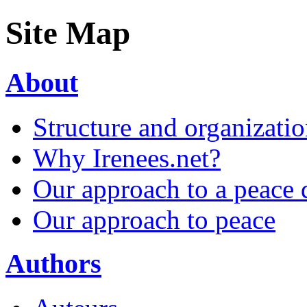
Site Map
About
Structure and organizati
Why Irenees.net?
Our approach to a peace 
Our approach to peace
Authors