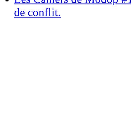
de conflit.