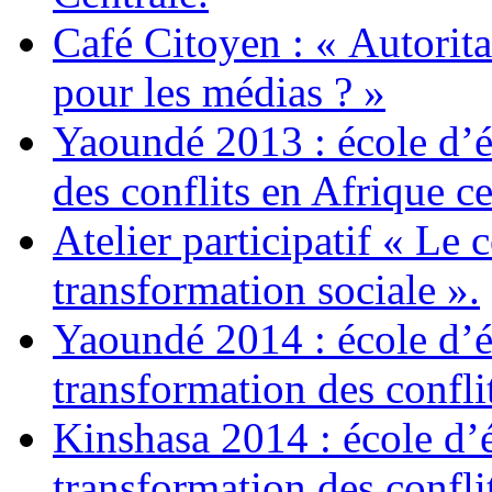
Café Citoyen : « Autorita
pour les médias ? »
Yaoundé 2013 : école d’ét
des conflits en Afrique ce
Atelier participatif « Le 
transformation sociale ».
Yaoundé 2014 : école d’ét
transformation des confli
Kinshasa 2014 : école d’é
transformation des confli