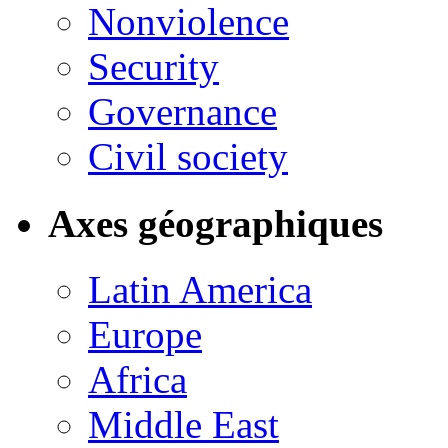
Nonviolence
Security
Governance
Civil society
Axes géographiques
Latin America
Europe
Africa
Middle East