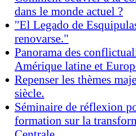
dans le monde actuel ?
"El Legado de Esquipula
renovarse."
Panorama des conflictualit
Amérique latine et Europ
Repenser les thèmes maje
siècle.
Séminaire de réflexion po
formation sur la transfor
Centrale.