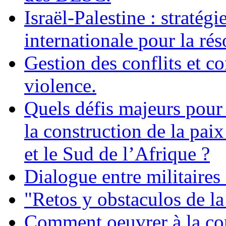
Israël-Palestine : stratég
internationale pour la rés
Gestion des conflits et co
violence.
Quels défis majeurs pour 
la construction de la pai
et le Sud de l’Afrique ?
Dialogue entre militaires 
"Retos y obstaculos de la
Comment oeuvrer à la con