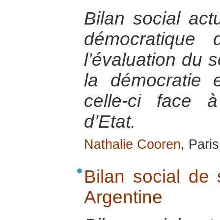
Bilan social act
démocratique 
l’évaluation du s
la démocratie 
celle-ci face
d’Etat.
Nathalie Cooren
, Pari
Bilan social de
Argentine