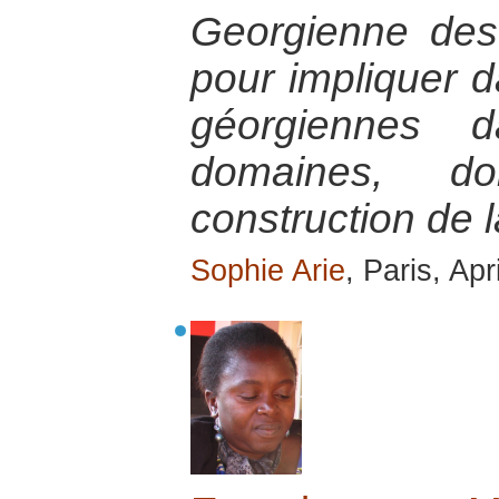
Georgienne de
pour impliquer 
géorgiennes 
domaines, d
construction de l
Sophie Arie
, Paris, Apr