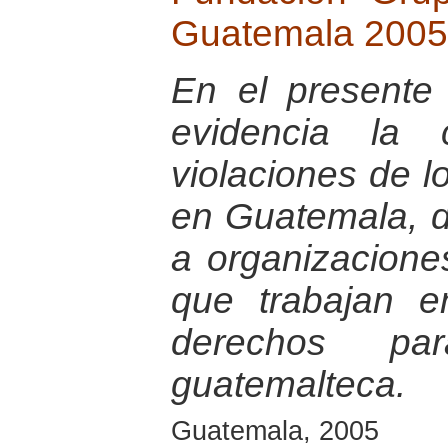
Guatemala 2005
En el presente
evidencia la 
violaciones de 
en Guatemala, d
a organizaciones
que trabajan e
derechos pa
guatemalteca.
Guatemala, 2005