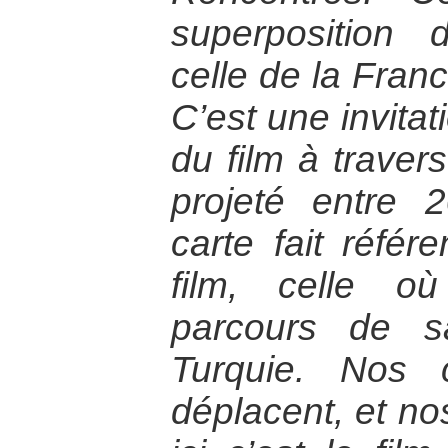
superposition 
celle de la Franc
C’est une invitat
du film à travers
projeté entre 
carte fait réfé
film, celle o
parcours de s
Turquie. Nos 
déplacent, et no