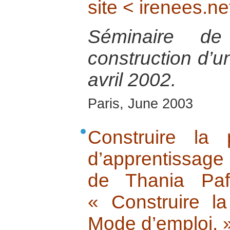
site < irenees.ne
Séminaire de
construction d’un
avril 2002.
Paris, June 2003
Construire la
d’apprentissage
de Thania Paf
« Construire la
Mode d’emploi. 