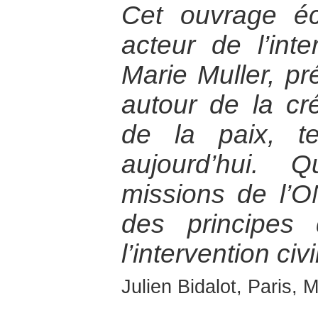
Cet ouvrage é
acteur de l’inte
Marie Muller, pr
autour de la cr
de la paix, te
aujourd’hui. 
missions de l’
des principes
l’intervention civi
Julien Bidalot, Paris,