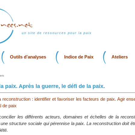
un site de ressources pour la paix
Outils d’analyses
Indice de Paix
Ateliers
ers
a paix. Après la guerre, le défi de la paix.
 reconstruction : identifier et favoriser les facteurs de paix. Agir en
l de paix
concilier les différents acteurs, domaines et échelles de la recons
une structure sociale qui pérennise la paix. La reconstruction doit êt
iété.