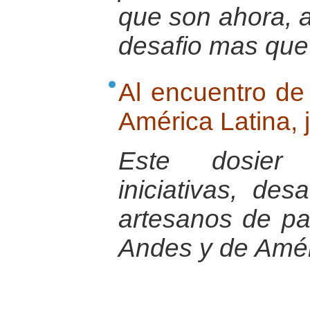
que son ahora, al
desafio mas que 
Al encuentro de
América Latina, j
Este dosier 
iniciativas, des
artesanos de pa
Andes y de Amér