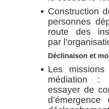
Construction d
personnes dép
route des ins
par l’organisati
Déclinaison et mo
Les missions 
médiation : 
essayer de co
d’émergence 