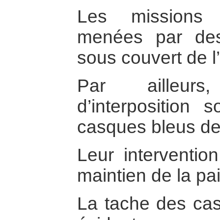
Les missions d
menées par des
sous couvert de 
Par ailleur
d’interposition
casques bleus de
Leur interventio
maintien de la pai
La tache des cas