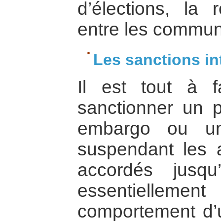
d’élections, la 
entre les commu
Les sanctions in
Il est tout à f
sanctionner un 
embargo ou un
suspendant les a
accordés jusqu
essentielleme
comportement d’u