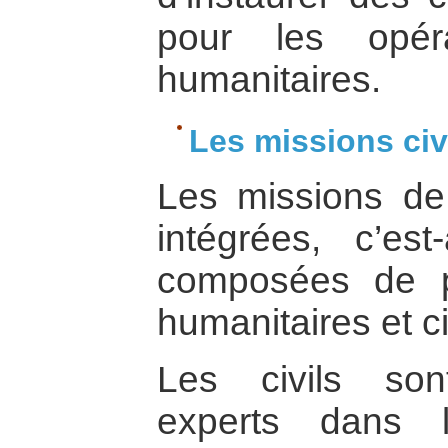
pour les opér
humanitaires.
Les missions civ
Les missions de
intégrées, c’est
composées de pe
humanitaires et ci
Les civils son
experts dans 