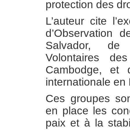
protection des dr
L’auteur cite l’
d’Observation d
Salvador, de
Volontaires de
Cambodge, et d
internationale en 
Ces groupes son
en place les cond
paix et à la stabi