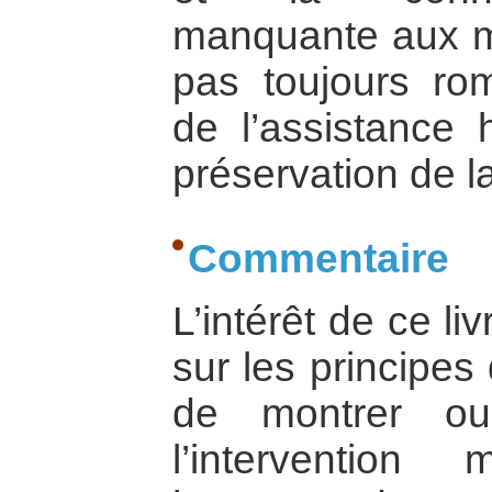
manquante aux mi
pas toujours ro
de l’assistance 
préservation de la
Commentaire
L’intérêt de ce liv
sur les principes 
de montrer ou
l’intervention 