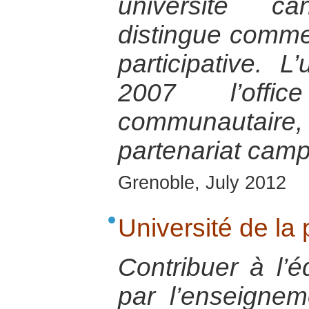
université c
distingue comme
participative. L
2007 l’offi
communautaire,
partenariat ca
Grenoble, July 2012
Université de la
Contribuer à l’é
par l’enseignem