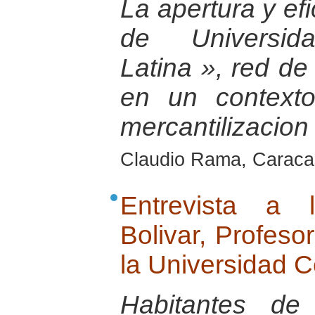
La apertura y ef
de Universi
Latina », red de 
en un contexto
mercantilizacion
Claudio Rama, Caraca
Entrevista a 
Bolivar, Profeso
la Universidad C
Habitantes de 