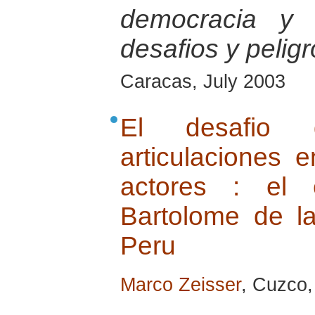
democracia y 
desafios y pelig
Caracas, July 2003
El desafio 
articulaciones 
actores : el 
Bartolome de l
Peru
Marco Zeisser
, Cuzco,